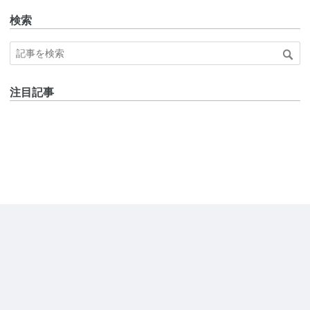
検索
注目記事