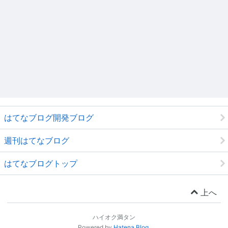
はてなブログ開発ブログ
週刊はてなブログ
はてなブログトップ
上へ
ハイオク満タン
Powered by
Hatena Blog
.